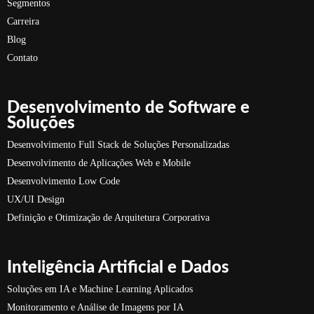
Segmentos
Carreira
Blog
Contato
Desenvolvimento de Software e
Soluções
Desenvolvimento Full Stack de Soluções Personalizadas
Desenvolvimento de Aplicações Web e Mobile
Desenvolvimento Low Code
UX/UI Design
Definição e Otimização de Arquitetura Corporativa
Inteligência Artificial e Dados
Soluções em IA e Machine Learning Aplicados
Monitoramento e Análise de Imagens por IA