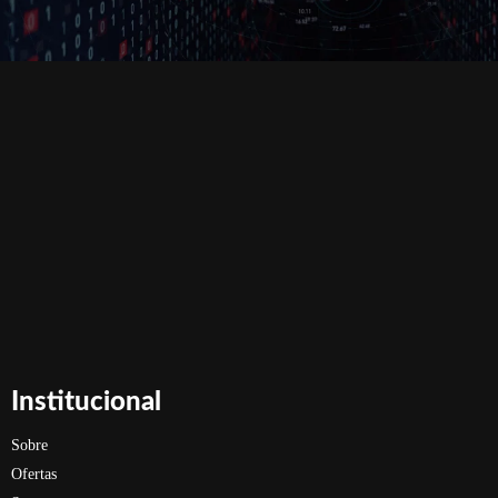
Institucional
Sobre
Ofertas