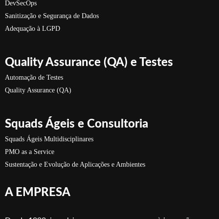
DevSecOps
Sanitização e Segurança de Dados
Adequação à LGPD
Quality Assurance (QA) e Testes
Automação de Testes
Quality Assurance (QA)
Squads Ágeis e Consultoria
Squads Ágeis Multidisciplinares
PMO as a Service
Sustentação e Evolução de Aplicações e Ambientes
A EMPRESA