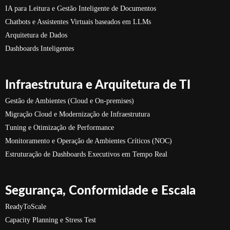
IA para Leitura e Gestão Inteligente de Documentos
Chatbots e Assistentes Virtuais baseados em LLMs
Arquitetura de Dados
Dashboards Inteligentes
Infraestrutura e Arquitetura de TI
Gestão de Ambientes (Cloud e On-premises)
Migração Cloud e Modernização de Infraestrutura
Tuning e Otimização de Performance
Monitoramento e Operação de Ambientes Críticos (NOC)
Estruturação de Dashboards Executivos em Tempo Real
Segurança, Conformidade e Escala
ReadyToScale
Capacity Planning e Stress Test