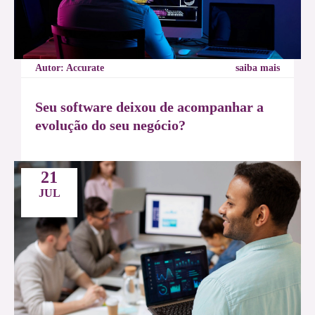
Autor: Accurate
saiba mais
Seu software deixou de acompanhar a
evolução do seu negócio?
21
JUL