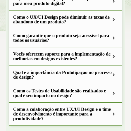
para meu produto digital?
Como o UX/UI Design pode diminuir as taxas de
abandono de um produto?
Como garantir que o produto seja acessível para
todos os usuários?
Vocês oferecem suporte para a implementação de
melhorias em designs existentes?
Qual é a importância da Prototipação no processo
de design?
Como os Testes de Usabilidade são realizados e
qual é seu impacto no design?
Como a colaboração entre UX/UI Design e o time
de desenvolvimento é importante para a
produtividade?