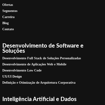
Ofertas
Segmentos
Carreira
Blog
Contato
Desenvolvimento de Software e
Soluções
Desenvolvimento Full Stack de Soluções Personalizadas
Desenvolvimento de Aplicações Web e Mobile
Desenvolvimento Low Code
UX/UI Design
Definição e Otimização de Arquitetura Corporativa
Inteligência Artificial e Dados