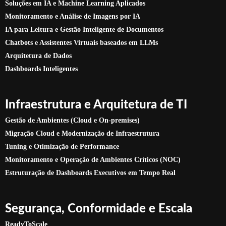
Soluções em IA e Machine Learning Aplicados
Monitoramento e Análise de Imagens por IA
IA para Leitura e Gestão Inteligente de Documentos
Chatbots e Assistentes Virtuais baseados em LLMs
Arquitetura de Dados
Dashboards Inteligentes
Infraestrutura e Arquitetura de TI
Gestão de Ambientes (Cloud e On-premises)
Migração Cloud e Modernização de Infraestrutura
Tuning e Otimização de Performance
Monitoramento e Operação de Ambientes Críticos (NOC)
Estruturação de Dashboards Executivos em Tempo Real
Segurança, Conformidade e Escala
ReadyToScale