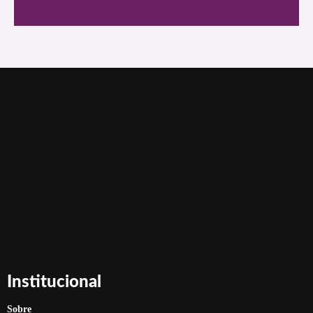
Institucional
Sobre