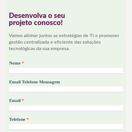
Desenvolva o seu
projeto conosco!
Vamos alinhar juntos as estratégias de TI e promover
gestão centralizada e eficiente das soluções
tecnológicas da sua empresa.
Nome
*
Email Telefone Mensagem
Email
*
Telefone
*