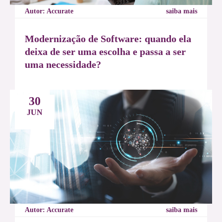
Autor: Accurate
saiba mais
Modernização de Software: quando ela
deixa de ser uma escolha e passa a ser
uma necessidade?
30
JUN
Autor: Accurate
saiba mais