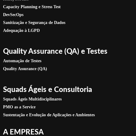
Capacity Planning e Stress Test
DevSecOps
Sanitização e Segurança de Dados
Adequação à LGPD
Quality Assurance (QA) e Testes
Automação de Testes
Quality Assurance (QA)
Squads Ágeis e Consultoria
Squads Ágeis Multidisciplinares
PMO as a Service
Sustentação e Evolução de Aplicações e Ambientes
A EMPRESA