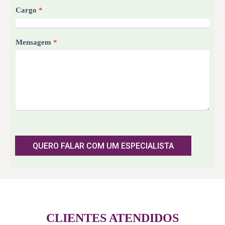
Cargo
*
Mensagem
*
QUERO FALAR COM UM ESPECIALISTA
CLIENTES ATENDIDOS