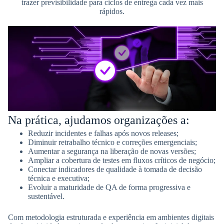
trazer previsibilidade para ciclos de entrega cada vez mais
rápidos.
Na prática, ajudamos organizações a:
Reduzir incidentes e falhas após novos releases;
Diminuir retrabalho técnico e correções emergenciais;
Aumentar a segurança na liberação de novas versões;
Ampliar a cobertura de testes em fluxos críticos de negócio;
Conectar indicadores de qualidade à tomada de decisão
técnica e executiva;
Evoluir a maturidade de QA de forma progressiva e
sustentável.
Com metodologia estruturada e experiência em ambientes digitais