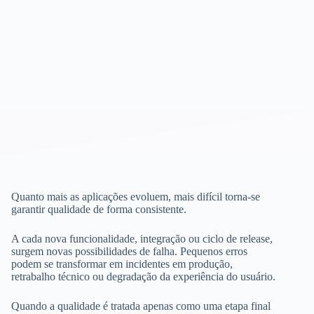
Quanto mais as aplicações evoluem, mais difícil torna-se
garantir qualidade de forma consistente.
A cada nova funcionalidade, integração ou ciclo de release,
surgem novas possibilidades de falha. Pequenos erros
podem se transformar em incidentes em produção,
retrabalho técnico ou degradação da experiência do usuário.
Quando a qualidade é tratada apenas como uma etapa final