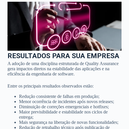
RESULTADOS PARA SUA EMPRESA
A adoção de uma disciplina estruturada de Quality Assurance
gera impactos diretos na estabilidade das aplicações e na
eficiência da engenharia de software.
Entre os principais resultados observados estão:
Redução consistente de falhas em produção;
Menor ocorrência de incidentes após novos releases;
Diminuição de correções emergenciais e hotfixes;
Maior previsibilidade e estabilidade nos ciclos de
entrega;
Mais segurança na liberação de novas funcionalidades;
Redução de retrabalho técnico após publicação de