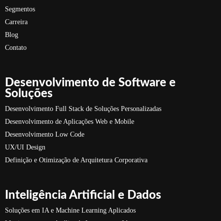
Segmentos
Carreira
Blog
Contato
Desenvolvimento de Software e
Soluções
Desenvolvimento Full Stack de Soluções Personalizadas
Desenvolvimento de Aplicações Web e Mobile
Desenvolvimento Low Code
UX/UI Design
Definição e Otimização de Arquitetura Corporativa
Inteligência Artificial e Dados
Soluções em IA e Machine Learning Aplicados