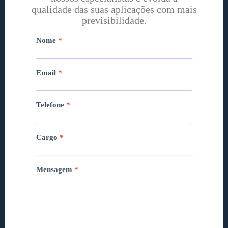
qualidade das suas aplicações com mais
previsibilidade.
Nome
*
Email
*
Telefone
*
Cargo
*
Mensagem
*