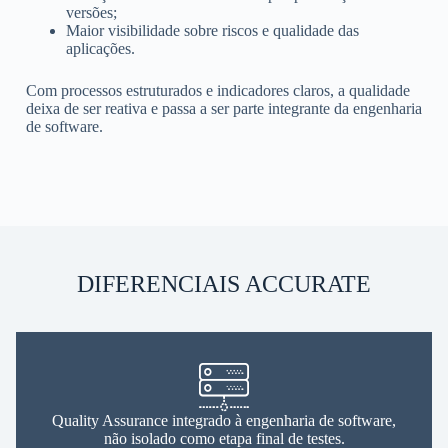
versões;
Maior visibilidade sobre riscos e qualidade das
aplicações.
Com processos estruturados e indicadores claros, a qualidade
deixa de ser reativa e passa a ser parte integrante da engenharia
de software.
DIFERENCIAIS ACCURATE
Quality Assurance integrado à engenharia de software,
não isolado como etapa final de testes.