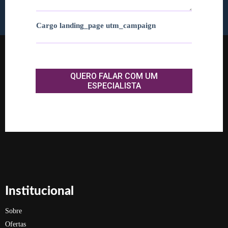
Cargo landing_page utm_campaign
QUERO FALAR COM UM
ESPECIALISTA
Institucional
Sobre
Ofertas