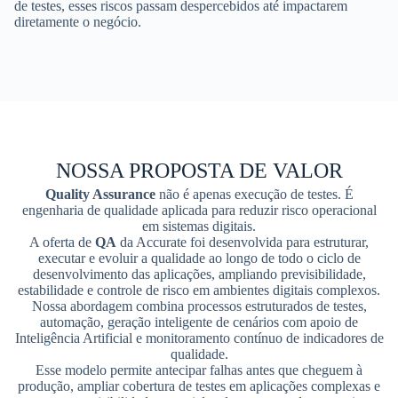
de testes, esses riscos passam despercebidos até impactarem
diretamente o negócio.
NOSSA PROPOSTA DE VALOR
Quality Assurance
não é apenas execução de testes. É
engenharia de qualidade aplicada para reduzir risco operacional
em sistemas digitais.
A oferta de
QA
da Accurate foi desenvolvida para estruturar,
executar e evoluir a qualidade ao longo de todo o ciclo de
desenvolvimento das aplicações, ampliando previsibilidade,
estabilidade e controle de risco em ambientes digitais complexos.
Nossa abordagem combina processos estruturados de testes,
automação, geração inteligente de cenários com apoio de
Inteligência Artificial e monitoramento contínuo de indicadores de
qualidade.
Esse modelo permite antecipar falhas antes que cheguem à
produção, ampliar cobertura de testes em aplicações complexas e