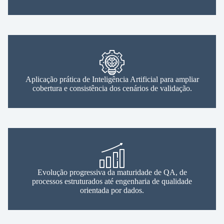
Aplicação prática de Inteligência Artificial para ampliar
cobertura e consistência dos cenários de validação.
Evolução progressiva da maturidade de QA, de
processos estruturados até engenharia de qualidade
orientada por dados.