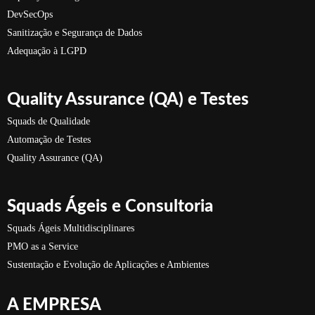
DevSecOps
Sanitização e Segurança de Dados
Adequação à LGPD
Quality Assurance (QA) e Testes
Squads de Qualidade
Automação de Testes
Quality Assurance (QA)
Squads Ágeis e Consultoria
Squads Ágeis Multidisciplinares
PMO as a Service
Sustentação e Evolução de Aplicações e Ambientes
A EMPRESA