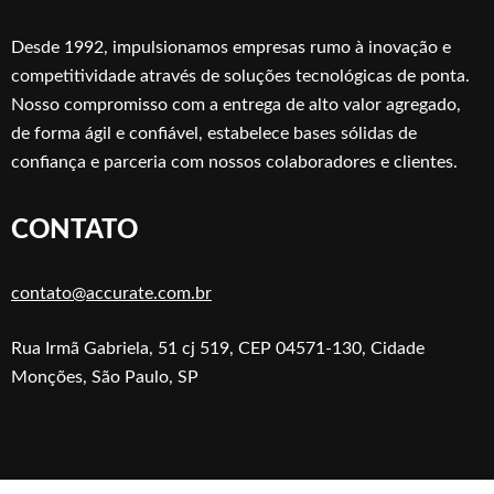
Desde 1992, impulsionamos empresas rumo à inovação e
competitividade através de soluções tecnológicas de ponta.
Nosso compromisso com a entrega de alto valor agregado,
de forma ágil e confiável, estabelece bases sólidas de
confiança e parceria com nossos colaboradores e clientes.
CONTATO
contato@accurate.com.br
Rua Irmã Gabriela, 51 cj 519, CEP 04571-130, Cidade
Monções, São Paulo, SP