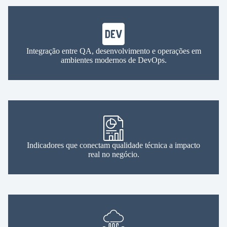
Integração entre QA, desenvolvimento e operações em
ambientes modernos de DevOps.
Indicadores que conectam qualidade técnica a impacto
real no negócio.