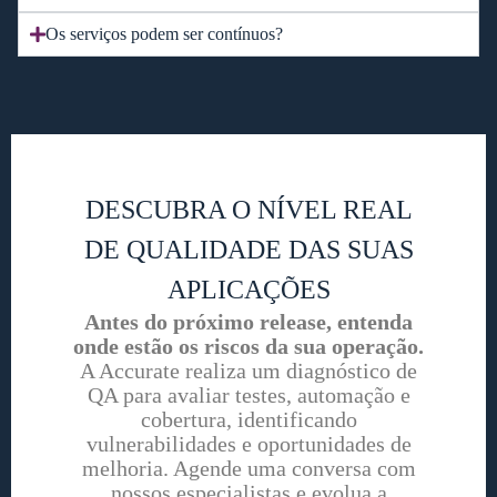
Os serviços podem ser contínuos?
DESCUBRA O NÍVEL REAL
DE QUALIDADE DAS SUAS
APLICAÇÕES
Antes do próximo release, entenda
onde estão os riscos da sua operação.
A Accurate realiza um diagnóstico de
QA para avaliar testes, automação e
cobertura, identificando
vulnerabilidades e oportunidades de
melhoria. Agende uma conversa com
nossos especialistas e evolua a