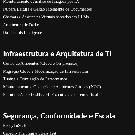
Monitoramento e Análise de Imagens por IA
IA para Leitura e Gestão Inteligente de Documentos
Chatbots e Assistentes Virtuais baseados em LLMs
Arquitetura de Dados
Dashboards Inteligentes
Infraestrutura e Arquitetura de TI
Gestão de Ambientes (Cloud e On-premises)
Migração Cloud e Modernização de Infraestrutura
Tuning e Otimização de Performance
Monitoramento e Operação de Ambientes Críticos (NOC)
Estruturação de Dashboards Executivos em Tempo Real
Segurança, Conformidade e Escala
ReadyToScale
Capacity Planning e Stress Test