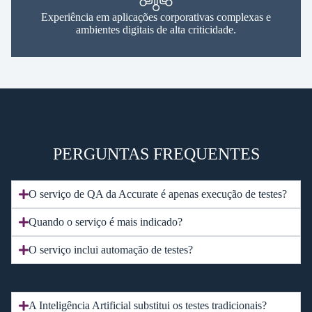
Experiência em aplicações corporativas complexas e
ambientes digitais de alta criticidade.
PERGUNTAS FREQUENTES
O serviço de QA da Accurate é apenas execução de testes?
Quando o serviço é mais indicado?
O serviço inclui automação de testes?
A Inteligência Artificial substitui os testes tradicionais?