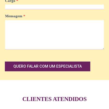
Cargo
*
Mensagem
*
QUERO FALAR COM UM ESPECIALISTA
CLIENTES ATENDIDOS