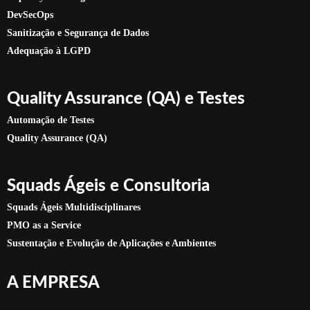
DevSecOps
Sanitização e Segurança de Dados
Adequação à LGPD
Quality Assurance (QA) e Testes
Automação de Testes
Quality Assurance (QA)
Squads Ágeis e Consultoria
Squads Ágeis Multidisciplinares
PMO as a Service
Sustentação e Evolução de Aplicações e Ambientes
A EMPRESA