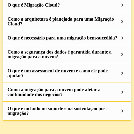
O que é Migração Cloud?
Como a arquitetura é planejada para uma Migração
Cloud?
O que é necessário para uma migração bem-sucedida?
Como a segurança dos dados é garantida durante a
migração para a nuvem?
O que é um assessment de nuvem e como ele pode
ajudar?
Como a migração para a nuvem pode afetar a
continuidade dos negócios?
O que é incluído no suporte e na sustentação pós-
migração?