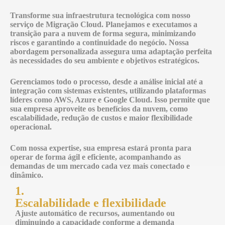
Transforme sua infraestrutura tecnológica com nosso
serviço de
Migração Cloud
. Planejamos e executamos a
transição para a nuvem de forma segura, minimizando
riscos e garantindo a continuidade do negócio. Nossa
abordagem personalizada assegura uma adaptação perfeita
às necessidades do seu ambiente e objetivos estratégicos.
Gerenciamos todo o processo, desde a análise inicial até a
integração com sistemas existentes, utilizando plataformas
líderes como AWS, Azure e Google Cloud. Isso permite que
sua empresa aproveite os benefícios da nuvem, como
escalabilidade, redução de custos e maior flexibilidade
operacional.
Com nossa expertise, sua empresa estará pronta para
operar de forma ágil e eficiente, acompanhando as
demandas de um mercado cada vez mais conectado e
dinâmico.
1.
Escalabilidade e flexibilidade
A
juste automático de recursos, aumentando ou
diminuindo a capacidade conforme a demanda