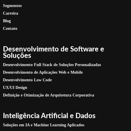
Segmentos
Carreira
Blog
Contato
Desenvolvimento de Software e
Soluções
Desenvolvimento Full Stack de Soluções Personalizadas
Desenvolvimento de Aplicações Web e Mobile
Desenvolvimento Low Code
UX/UI Design
Definição e Otimização de Arquitetura Corporativa
Inteligência Artificial e Dados
Soluções em IA e Machine Learning Aplicados