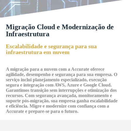
Migração Cloud e Modernização de
Infraestrutura
Escalabilidade e segurança para sua
infraestrutura em nuvem
A migração para a nuvem com a Accurate oferece
agilidade, desempenho e segurança para sua empresa. O
serviço inclui planejamento especializado, execução
segura e integração com AWS, Azure e Google Cloud.
Garantimos transição sem interrupções e otimização dos
recursos. Com segurança avançada, monitoramento e
suporte pós-migração, sua empresa ganha escalabilidade
e eficiência. Migre e modernize com confiança com a
Accurate e prepare-se para o futuro.