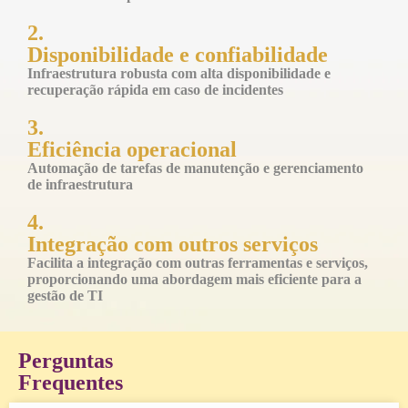
2.
Disponibilidade e confiabilidade
Infraestrutura robusta com alta disponibilidade e
recuperação rápida em caso de
incidentes
3.
Eficiência operacional
A
utomação de tarefas de manutenção e gerenciamento
de infraestrutura
4.
Integração com outros serviços
F
acilita a integração com outras ferramentas e serviços,
proporcionando uma abordagem mais eficiente para a
gestão de TI
Perguntas
Frequentes