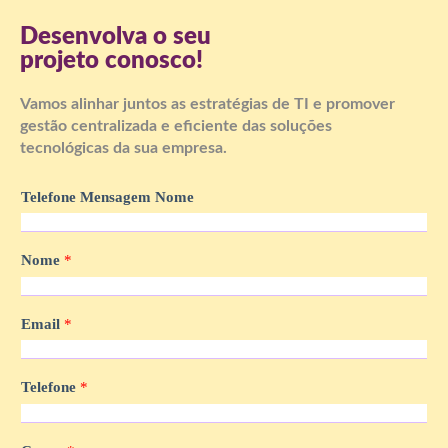
Desenvolva o seu
projeto conosco!
Vamos alinhar juntos as estratégias de TI e promover
gestão centralizada e eficiente das soluções
tecnológicas da sua empresa.
Telefone Mensagem Nome
Nome
*
Email
*
Telefone
*