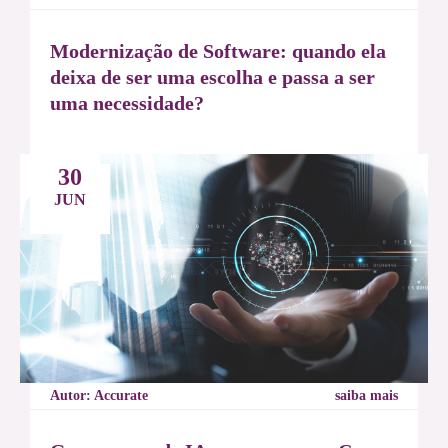
Modernização de Software: quando ela
deixa de ser uma escolha e passa a ser
uma necessidade?
30
JUN
Autor: Accurate
saiba mais