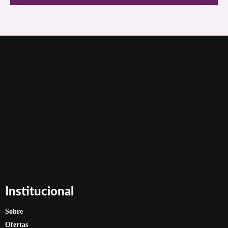
Institucional
Sobre
Ofertas