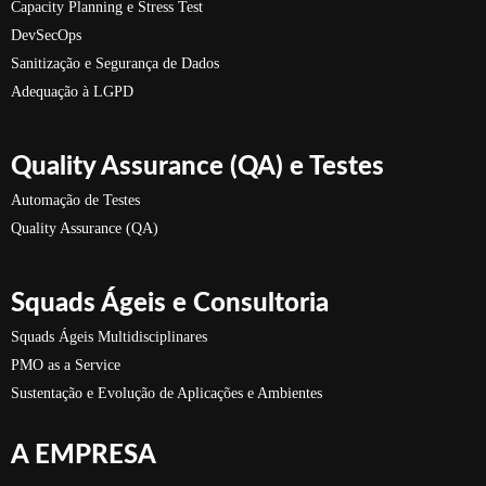
Capacity Planning e Stress Test
DevSecOps
Sanitização e Segurança de Dados
Adequação à LGPD
Quality Assurance (QA) e Testes
Automação de Testes
Quality Assurance (QA)
Squads Ágeis e Consultoria
Squads Ágeis Multidisciplinares
PMO as a Service
Sustentação e Evolução de Aplicações e Ambientes
A EMPRESA