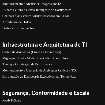
Monitoramento e Análise de Imagens por IA
IA para Leitura e Gestão Inteligente de Documentos
Chatbots e Assistentes Virtuais baseados em LLMs
Arquitetura de Dados
Dashboards Inteligentes
Infraestrutura e Arquitetura de TI
Gestão de Ambientes (Cloud e On-premises)
Migração Cloud e Modernização de Infraestrutura
Tuning e Otimização de Performance
Monitoramento e Operação de Ambientes Críticos (NOC)
Estruturação de Dashboards Executivos em Tempo Real
Segurança, Conformidade e Escala
ReadyToScale