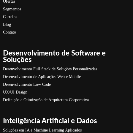
Ofertas
Segmentos
Carreira
Blog
Contato
Desenvolvimento de Software e
Soluções
Desenvolvimento Full Stack de Soluções Personalizadas
Desenvolvimento de Aplicações Web e Mobile
Desenvolvimento Low Code
UX/UI Design
Definição e Otimização de Arquitetura Corporativa
Inteligência Artificial e Dados
Soluções em IA e Machine Learning Aplicados