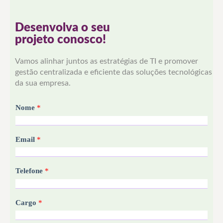
Desenvolva o seu
projeto conosco!
Vamos alinhar juntos as estratégias de TI e promover
gestão centralizada e eficiente das soluções tecnológicas
da sua empresa.
Nome
*
Email
*
Telefone
*
Cargo
*