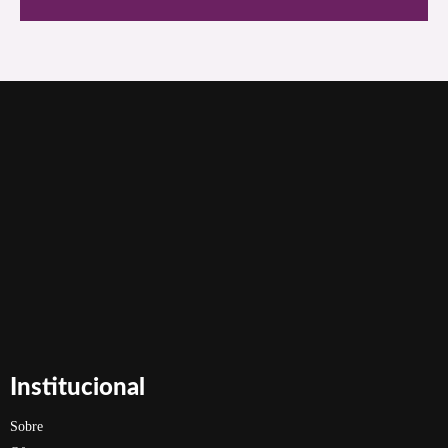
Institucional
Sobre