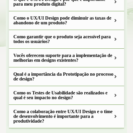
para meu produto digital?
Como o UX/UI Design pode diminuir as taxas de
abandono de um produto?
Como garantir que o produto seja acessível para
todos os usuários?
Vocês oferecem suporte para a implementação de
melhorias em designs existentes?
Qual é a importância da Prototipação no processo
de design?
Como os Testes de Usabilidade são realizados e
qual é seu impacto no design?
Como a colaboração entre UX/UI Design e o time
de desenvolvimento é importante para a
produtividade?