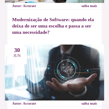
Autor: Accurate
saiba mais
Modernização de Software: quando ela
deixa de ser uma escolha e passa a ser
uma necessidade?
30
JUN
Autor: Accurate
saiba mais