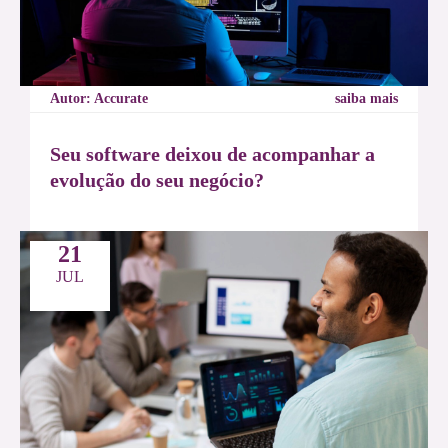
Autor: Accurate
saiba mais
Seu software deixou de acompanhar a
evolução do seu negócio?
21
JUL