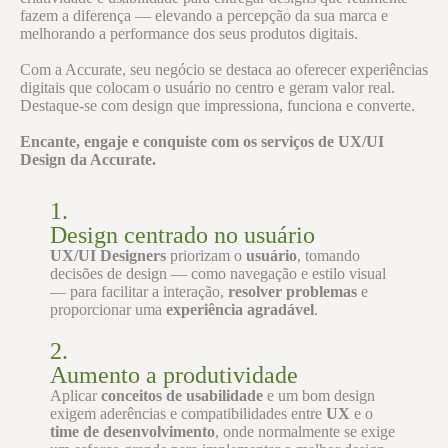
fazem a diferença — elevando a percepção da sua marca e
melhorando a performance dos seus produtos digitais.
Com a Accurate, seu negócio se destaca ao oferecer experiências
digitais que colocam o usuário no centro e geram valor real.
Destaque-se com design que impressiona, funciona e converte.
Encante, engaje e conquiste com os serviços de UX/UI
Design da Accurate.
1.
Design centrado no usuário
UX/UI Designers
priorizam o
usuário
, tomando
decisões de design — como navegação e estilo visual
— para facilitar a interação,
resolver problemas
e
proporcionar uma
experiência agradável
.
2.
Aumento a produtividade
Aplicar
conceitos de usabilidade
e um bom design
exigem aderências e compatibilidades entre
UX
e o
time de desenvolvimento
, onde normalmente se exige