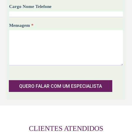
Cargo Nome Telefone
Mensagem
*
QUERO FALAR COM UM ESPECIALISTA
CLIENTES ATENDIDOS